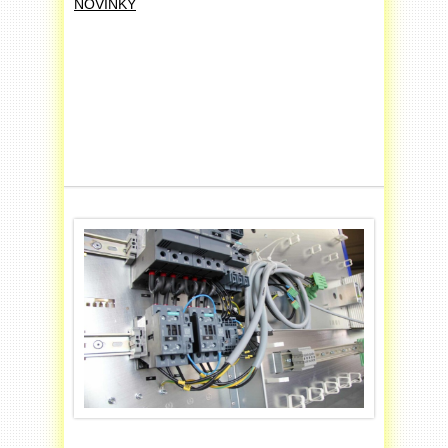
NOVINKY