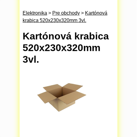
Elektronika
>
Pre obchody
>
Kartónová
krabica 520x230x320mm 3vl.
Kartónová krabica
520x230x320mm
3vl.