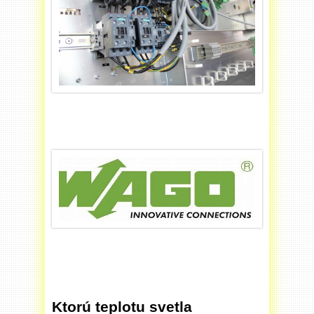
Ktorú teplotu svetla